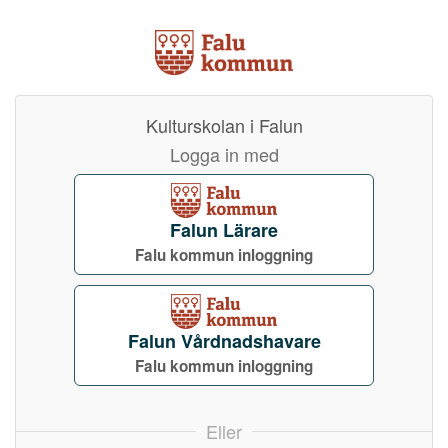
Kulturskolan i Falun
Logga in med
Falun Lärare
Falu kommun inloggning
Falun Vårdnadshavare
Falu kommun inloggning
Eller